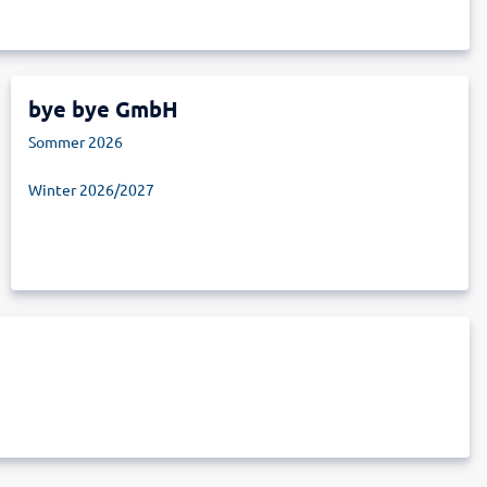
bye bye GmbH
Sommer 2026
Winter 2026/2027