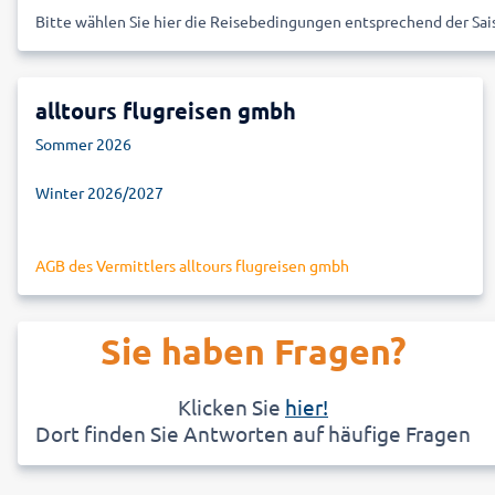
Bitte wählen Sie hier die Reisebedingungen entsprechend der Sa
alltours flugreisen gmbh
Sommer 2026
Winter 2026/2027
AGB des Vermittlers alltours flugreisen gmbh
Sie haben Fragen?
Klicken Sie
hier!
Dort finden Sie Antworten auf häufige
Fragen