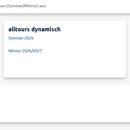
ison (Sommer/Winter) aus:
alltours dynamisch
Sommer 2026
Winter 2026/2027