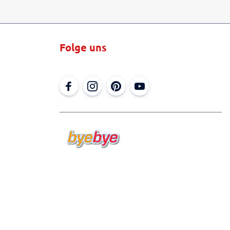
Folge uns