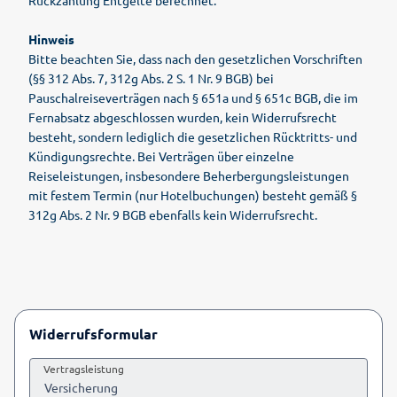
Hinweis
Bitte beachten Sie, dass nach den gesetzlichen Vorschriften
(§§ 312 Abs. 7, 312g Abs. 2 S. 1 Nr. 9 BGB) bei
Pauschalreiseverträgen nach § 651a und § 651c BGB, die im
Fernabsatz abgeschlossen wurden, kein Widerrufsrecht
besteht, sondern lediglich die gesetzlichen Rücktritts- und
Kündigungsrechte. Bei Verträgen über einzelne
Reiseleistungen, insbesondere Beherbergungsleistungen
mit festem Termin (nur Hotelbuchungen) besteht gemäß §
312g Abs. 2 Nr. 9 BGB ebenfalls kein Widerrufsrecht.
Widerrufsformular
Vertragsleistung