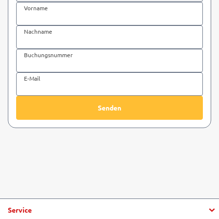
Vorname
Nachname
Buchungsnummer
E-Mail
Senden
Service