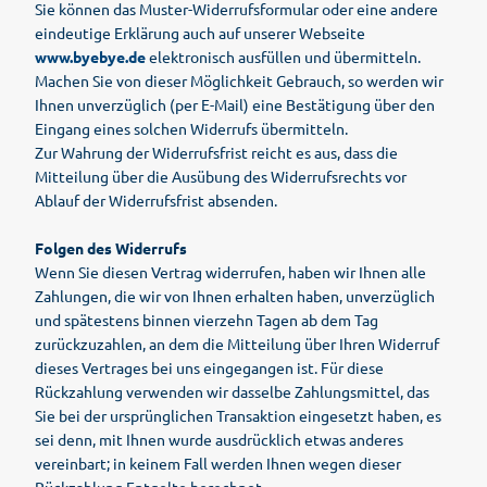
Sie können das Muster-Widerrufsformular oder eine andere
eindeutige Erklärung auch auf unserer Webseite
www.byebye.de
elektronisch ausfüllen und übermitteln.
Machen Sie von dieser Möglichkeit Gebrauch, so werden wir
Ihnen unverzüglich (per E-Mail) eine Bestätigung über den
Eingang eines solchen Widerrufs übermitteln.
Zur Wahrung der Widerrufsfrist reicht es aus, dass die
Mitteilung über die Ausübung des Widerrufsrechts vor
Ablauf der Widerrufsfrist absenden.
Folgen des Widerrufs
Wenn Sie diesen Vertrag widerrufen, haben wir Ihnen alle
Zahlungen, die wir von Ihnen erhalten haben, unverzüglich
und spätestens binnen vierzehn Tagen ab dem Tag
zurückzuzahlen, an dem die Mitteilung über Ihren Widerruf
dieses Vertrages bei uns eingegangen ist. Für diese
Rückzahlung verwenden wir dasselbe Zahlungsmittel, das
Sie bei der ursprünglichen Transaktion eingesetzt haben, es
sei denn, mit Ihnen wurde ausdrücklich etwas anderes
vereinbart; in keinem Fall werden Ihnen wegen dieser
Rückzahlung Entgelte berechnet.