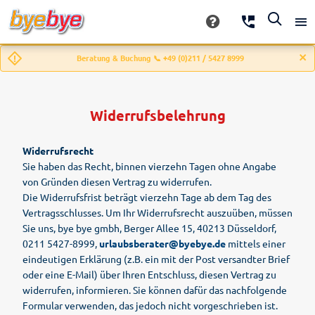
Beratung & Buchung 📞 +49 (0)211 / 5427 8999
Widerrufsbelehrung
Widerrufsrecht
Sie haben das Recht, binnen vierzehn Tagen ohne Angabe
von Gründen diesen Vertrag zu widerrufen.
Die Widerrufsfrist beträgt vierzehn Tage ab dem Tag des
Vertragsschlusses. Um Ihr Widerrufsrecht auszuüben, müssen
Sie uns, bye bye gmbh, Berger Allee 15, 40213 Düsseldorf,
0211 5427-8999,
urlaubsberater@byebye.de
mittels einer
eindeutigen Erklärung (z.B. ein mit der Post versandter Brief
oder eine E-Mail) über Ihren Entschluss, diesen Vertrag zu
widerrufen, informieren. Sie können dafür das nachfolgende
Formular verwenden, das jedoch nicht vorgeschrieben ist.