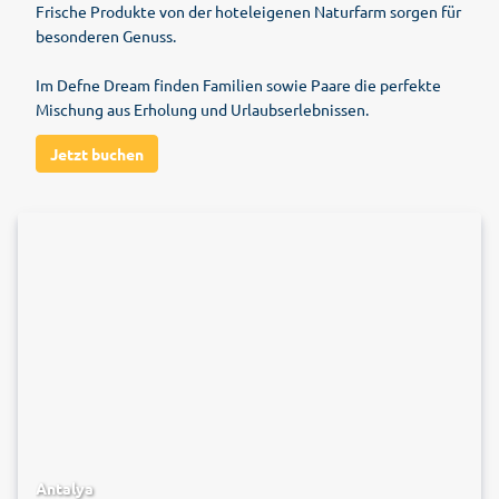
Frische Produkte von der hoteleigenen Naturfarm sorgen für
besonderen Genuss.
Im Defne Dream finden Familien sowie Paare die perfekte
Mischung aus Erholung und Urlaubserlebnissen.
Jetzt buchen
Antalya