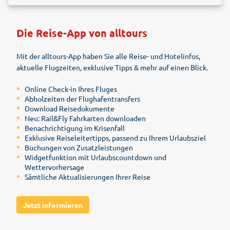
Die Reise-App von alltours
Mit der alltours-App haben Sie alle Reise- und Hotelinfos,
aktuelle Flugzeiten, exklusive Tipps & mehr auf einen Blick.
Online Check-in Ihres Fluges
Abholzeiten der Flughafentransfers
Download Reisedokumente
Neu: Rail&Fly Fahrkarten downloaden
Benachrichtigung im Krisenfall
Exklusive Reiseleitertipps, passend zu Ihrem Urlaubsziel
Buchungen von Zusatzleistungen
Widgetfunktion mit Urlaubscountdown und
Wettervorhersage
Sämtliche Aktualisierungen Ihrer Reise
Jetzt informieren