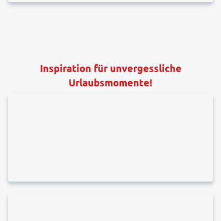
Inspiration für unvergessliche
Urlaubsmomente!