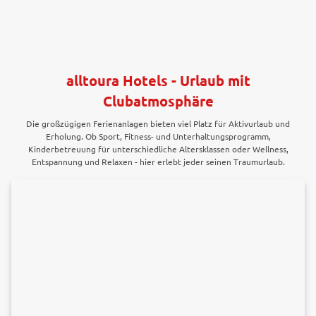
alltoura Hotels - Urlaub mit
Clubatmosphäre
Die großzügigen Ferienanlagen bieten viel Platz für Aktivurlaub und
Erholung. Ob Sport, Fitness- und Unterhaltungsprogramm,
Kinderbetreuung für unterschiedliche Altersklassen oder Wellness,
Entspannung und Relaxen - hier erlebt jeder seinen Traumurlaub.