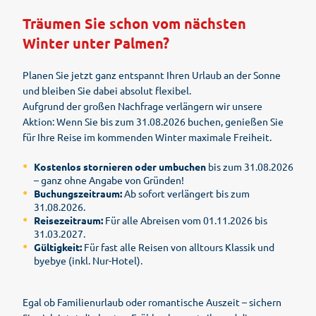
Träumen Sie schon vom nächsten
Winter unter Palmen?
Planen Sie jetzt ganz entspannt Ihren Urlaub an der Sonne
und bleiben Sie dabei absolut flexibel.
Aufgrund der großen Nachfrage verlängern wir unsere
Aktion: Wenn Sie bis zum 31.08.2026 buchen, genießen Sie
für Ihre Reise im kommenden Winter maximale Freiheit.
Kostenlos stornieren oder umbuchen
bis zum 31.08.2026
– ganz ohne Angabe von Gründen!
Buchungszeitraum:
Ab sofort verlängert bis zum
31.08.2026.
Reisezeitraum:
Für alle Abreisen vom 01.11.2026 bis
31.03.2027.
Gültigkeit:
Für fast alle Reisen von alltours Klassik und
byebye (inkl. Nur-Hotel).
Egal ob Familienurlaub oder romantische Auszeit – sichern