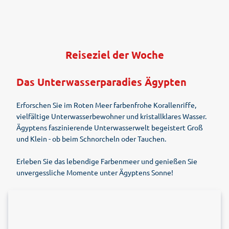
Reiseziel der Woche
Das Unterwasserparadies Ägypten
Erforschen Sie im Roten Meer farbenfrohe Korallenriffe,
vielfältige Unterwasserbewohner und kristallklares Wasser.
Ägyptens faszinierende Unterwasserwelt begeistert Groß
und Klein - ob beim Schnorcheln oder Tauchen.
Erleben Sie das lebendige Farbenmeer und genießen Sie
unvergessliche Momente unter Ägyptens Sonne!