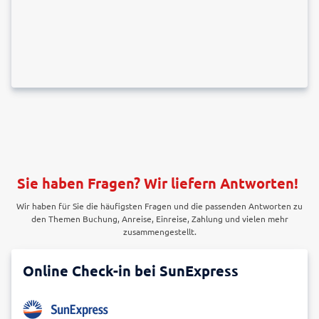
Sie haben Fragen? Wir liefern Antworten!
Wir haben für Sie die häufigsten Fragen und die passenden Antworten zu
den Themen Buchung, Anreise, Einreise, Zahlung und vielen mehr
zusammengestellt.
Online Check-in bei SunExpress