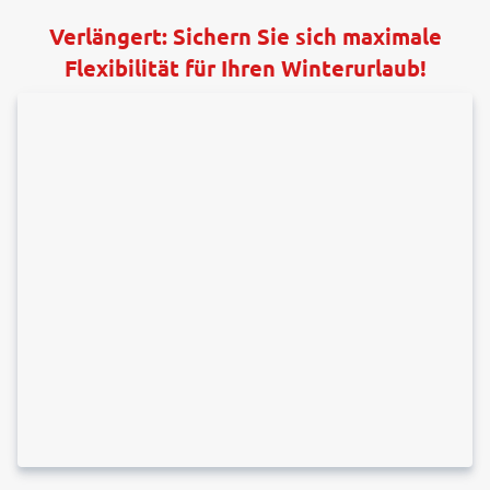
Verlängert: Sichern Sie sich maximale
Flexibilität für Ihren Winterurlaub!