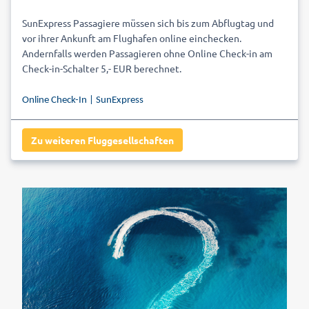
SunExpress Passagiere müssen sich bis zum Abflugtag und
vor ihrer Ankunft am Flughafen online einchecken.
Andernfalls werden Passagieren ohne Online Check-in am
Check-in-Schalter 5,- EUR berechnet.
Online Check-In | SunExpress
Zu weiteren Fluggesellschaften