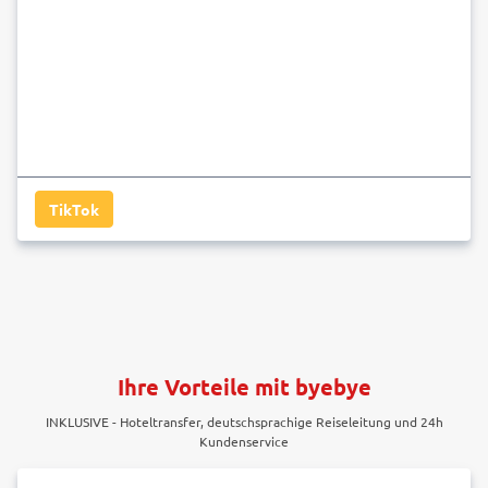
TikTok
Ihre Vorteile mit byebye
INKLUSIVE - Hoteltransfer, deutschsprachige Reiseleitung und 24h
Kundenservice