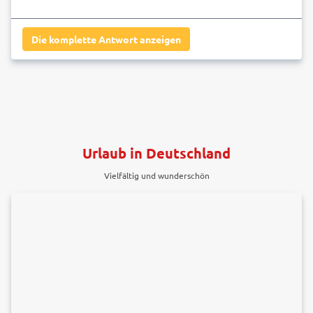
Die komplette Antwort anzeigen
Urlaub in Deutschland
Vielfältig und wunderschön