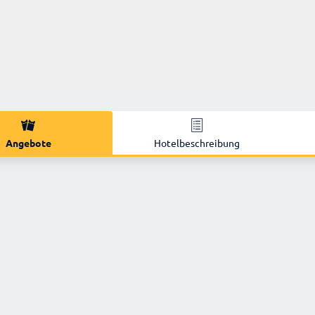
Angebote
Hotelbeschreibung