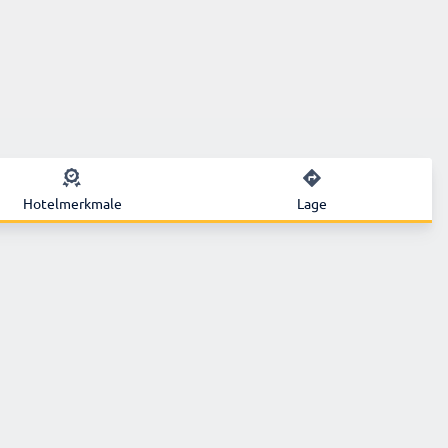
Hotelmerkmale
Lage