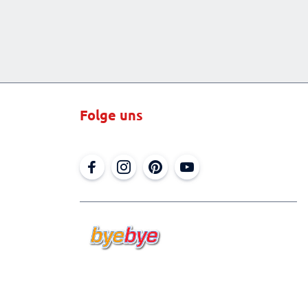
Folge uns