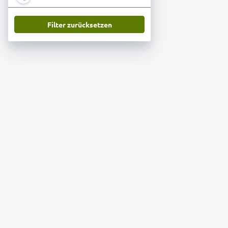
Filter zurücksetzen