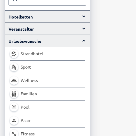
Hotelketten
Veranstalter
Urlaubswünsche
Strandhotel
Sport
Wellness
Familien
Pool
Paare
Fitness