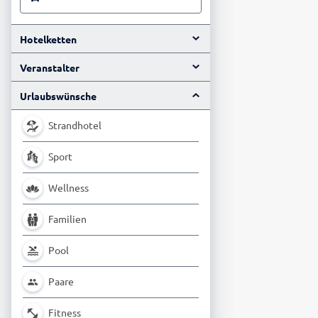
Hotelketten
Veranstalter
Urlaubswünsche
Strandhotel
Sport
Wellness
Familien
Pool
Paare
Fitness