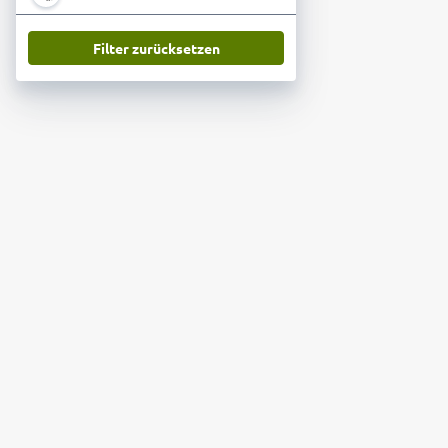
Filter zurücksetzen