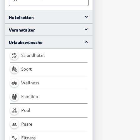
Hotelketten
Veranstalter
Urlaubswünsche
Strandhotel
Sport
Wellness
Familien
Pool
Paare
Fitness