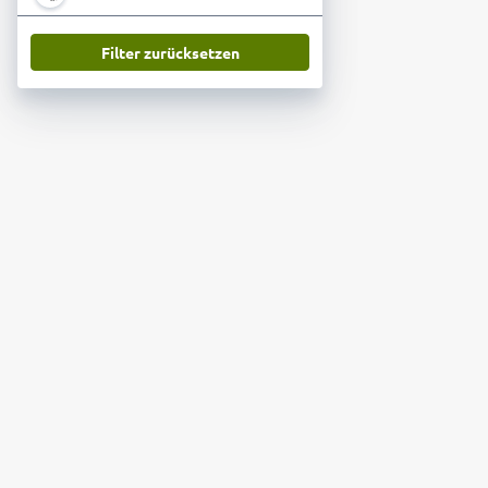
Filter zurücksetzen