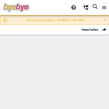
Beratung & Buchung 📞 +49 (0)211 / 5427 8999
Hotel teilen