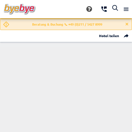
Beratung & Buchung 📞 +49 (0)211 / 5427 8999
Hotel teilen