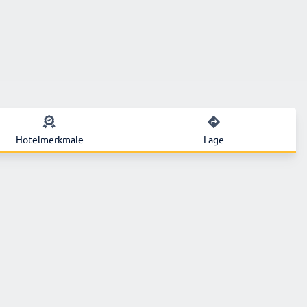
Hotelmerkmale
Lage