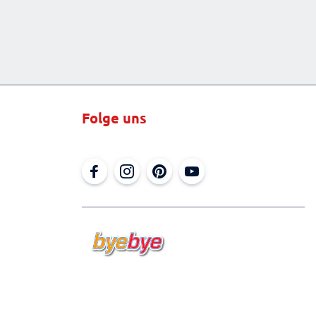
Folge uns