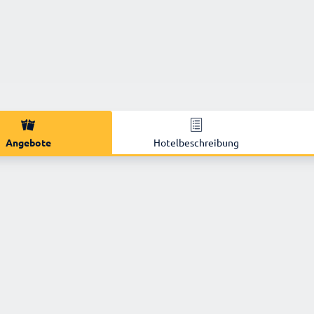
Angebote
Hotelbeschreibung