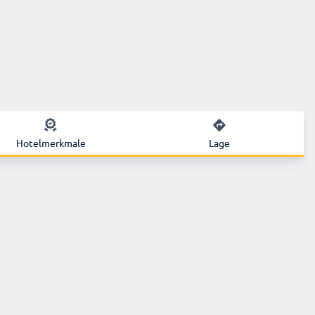
Hotelmerkmale
Lage