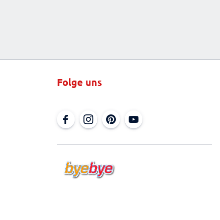
Folge uns