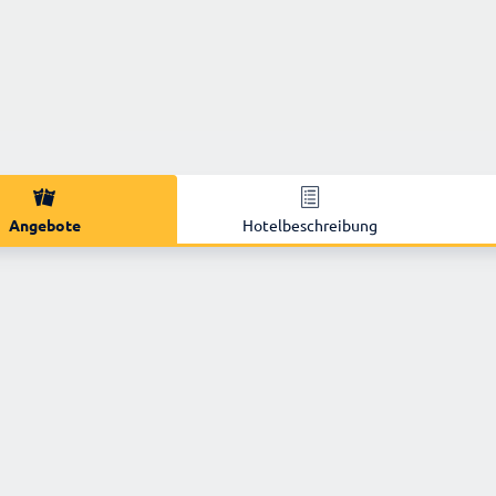
Angebote
Hotelbeschreibung