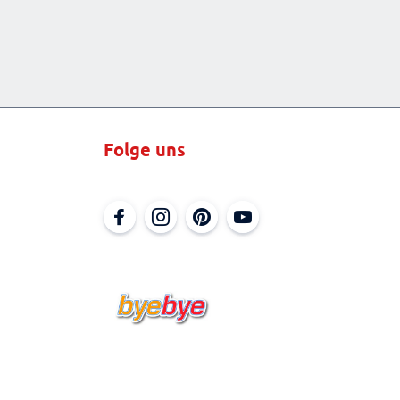
Folge uns