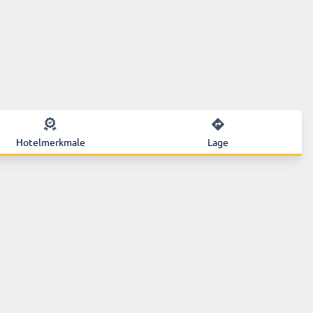
Hotelmerkmale
Lage