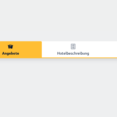
Angebote
Hotelbeschreibung