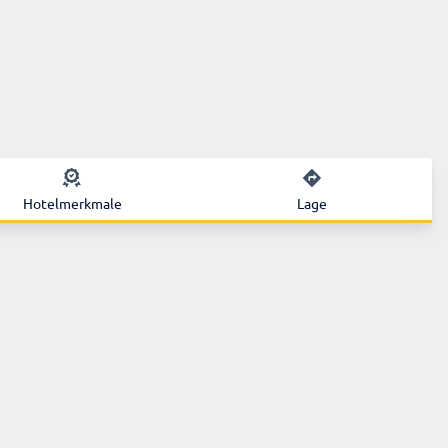
Hotelmerkmale
Lage