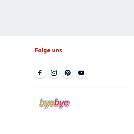
Folge uns