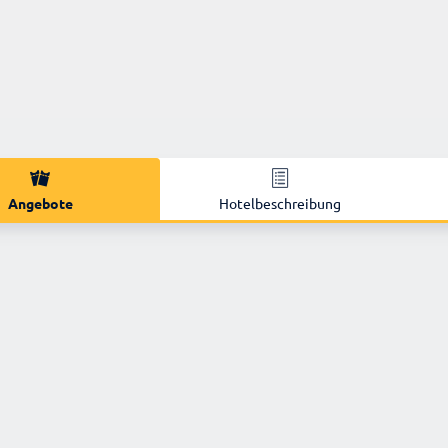
Angebote
Hotelbeschreibung