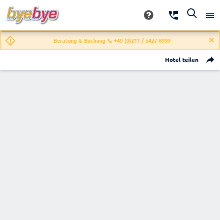
Beratung & Buchung 📞 +49 (0)211 / 5427 8999
Hotel teilen