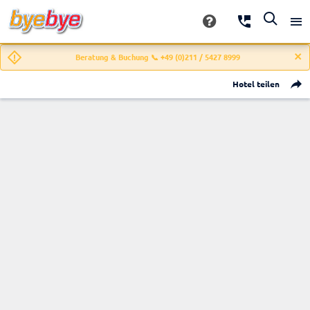
Beratung & Buchung 📞 +49 (0)211 / 5427 8999
Hotel teilen