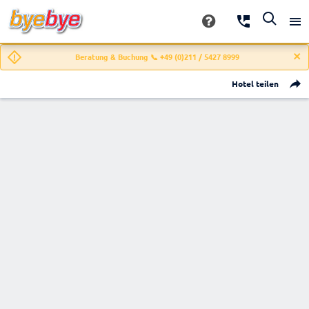
Beratung & Buchung 📞 +49 (0)211 / 5427 8999
Hotel teilen