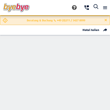
Beratung & Buchung 📞 +49 (0)211 / 5427 8999
Hotel teilen