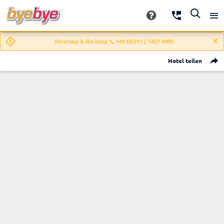
Beratung & Buchung 📞 +49 (0)211 / 5427 8999
Hotel teilen