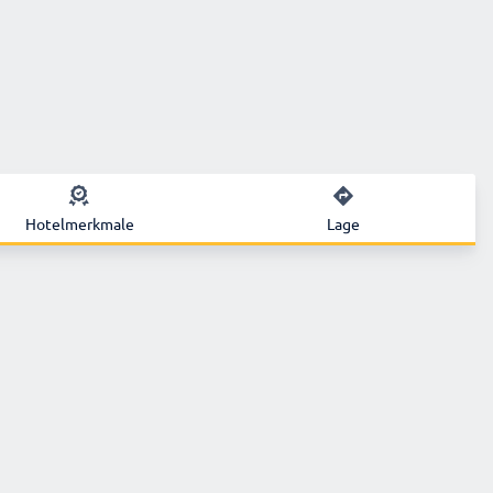
Hotelmerkmale
Lage