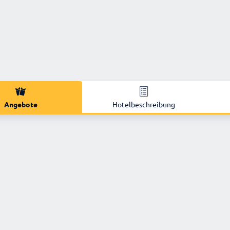
Angebote
Hotelbeschreibung