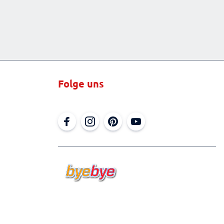
Folge uns