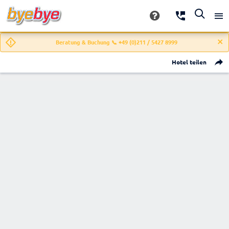
Beratung & Buchung 📞 +49 (0)211 / 5427 8999
Hotel teilen