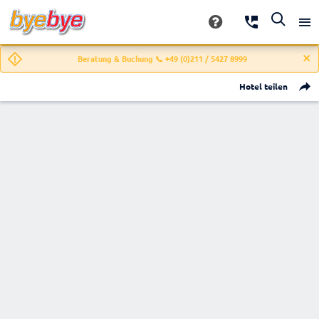
Beratung & Buchung 📞 +49 (0)211 / 5427 8999
Hotel teilen